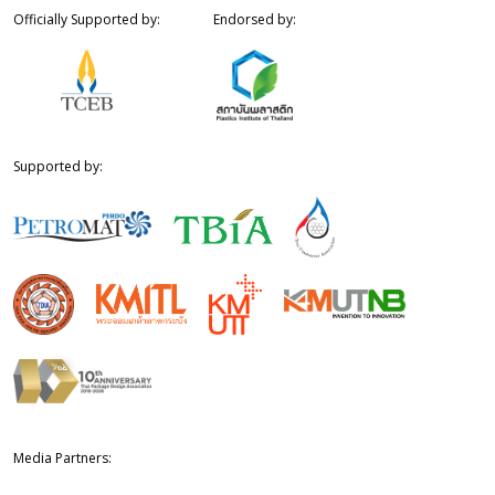
Officially Supported by:
Endorsed by:
Supported by:
Media Partners: