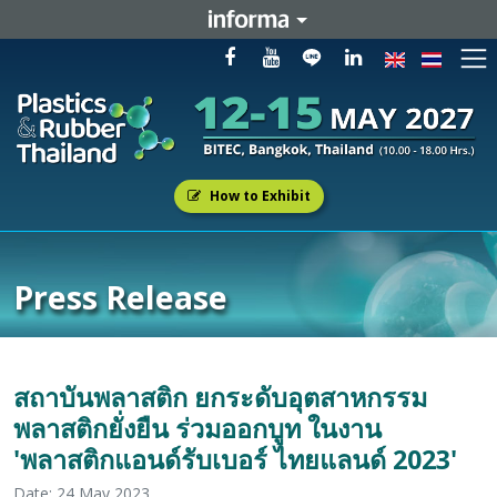
How to Exhibit
Press Release
สถาบันพลาสติก ยกระดับอุตสาหกรรม
พลาสติกยั่งยืน ร่วมออกบูท ในงาน
'พลาสติกแอนด์รับเบอร์ ไทยแลนด์ 2023'
Date: 24 May 2023