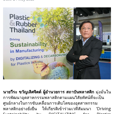
นายวีระ ขวัญเลิศจิตต์ ผู้อำนวยการ สถาบันพลาสติก
มุ่งมั่นใน
การพัฒนาอุตสาหกรรมพลาสติกตามแผนวิสัยทัศน์ที่จะเป็น
ศูนย์กลางในการขับเคลื่อนการเติบโตของอุตสาหกรรม
พลาสติกอย่างยั่งยืน ให้เกียรติเข้าร่วมเวทีสัมมนา ‘Driving