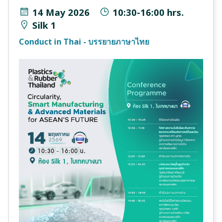
14 May 2026
10:30-16:00 hrs.
Silk 1
Conduct in Thai - บรรยายภาษาไทย