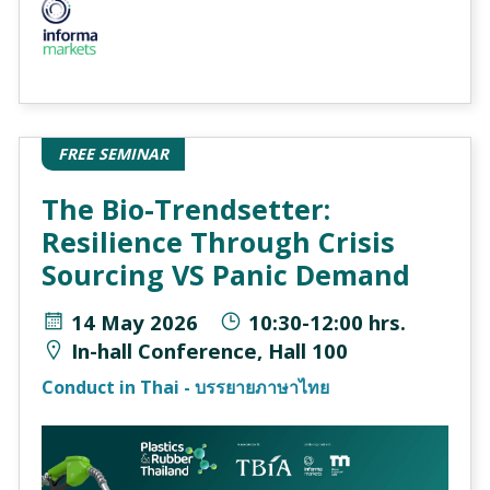
FREE SEMINAR
The Bio-Trendsetter:
Resilience Through Crisis
Sourcing VS Panic Demand
14 May 2026
10:30-12:00 hrs.
In-hall Conference, Hall 100
Conduct in Thai - บรรยายภาษาไทย