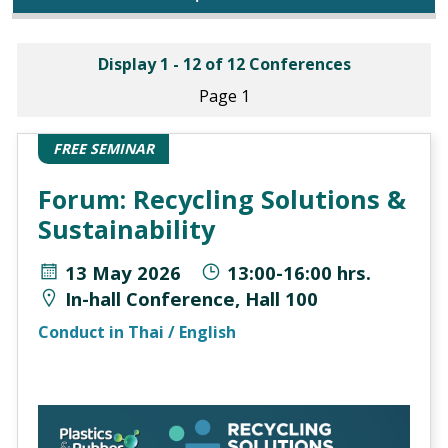
Display 1 - 12 of 12 Conferences
Page 1
FREE SEMINAR
Forum: Recycling Solutions &
Sustainability
13 May 2026
13:00-16:00 hrs.
In-hall Conference, Hall 100
Conduct in Thai / English