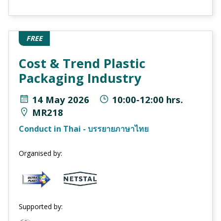
FREE
Cost & Trend Plastic
Packaging Industry
14 May 2026
10:00-12:00 hrs.
MR218
Conduct in Thai - บรรยายภาษาไทย
Organised by:
Supported by: