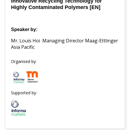
Innovative Recycling Technology for
Highly Contaminated Polymers [EN]
Speaker by:
Mr. Louis Hoi
Managing Director Maag-Ettlinger
Asia Pacific
Organised by:
Supported by: