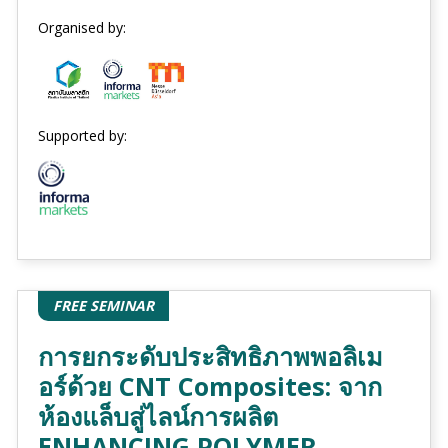
Organised by:
Supported by:
FREE SEMINAR
การยกระดับประสิทธิภาพพอลิเม
อร์ด้วย CNT Composites: จาก
ห้องแล็บสู่ไลน์การผลิต
ENHANCING POLYMER