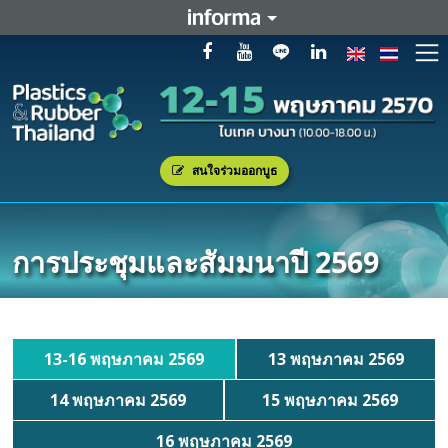
สนใจร่วมออกบูธ
การประชุมและสัมมนาปี 2569
13-16 พฤษภาคม 2569
13 พฤษภาคม 2569
14 พฤษภาคม 2569
15 พฤษภาคม 2569
16 พฤษภาคม 2569