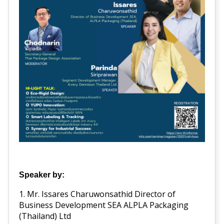
Speaker by:
1. Mr. Issares Charuwonsathid Director of
Business Development SEA ALPLA Packaging
(Thailand) Ltd