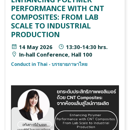
PERFORMANCE WITH CNT
COMPOSITES: FROM LAB
SCALE TO INDUSTRIAL
PRODUCTION
14 May 2026
13:30-14:30 hrs.
In-hall Conference, Hall 100
Conduct in Thai - บรรยายภาษาไทย