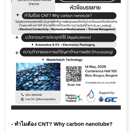
- ทำไมต้อง CNT? Why carbon nanotube?