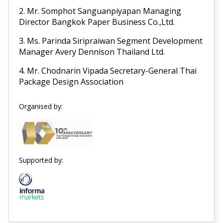
2. Mr. Somphot Sanguanpiyapan Managing
Director Bangkok Paper Business Co.,Ltd.
3. Ms. Parinda Siripraiwan Segment Development
Manager Avery Dennison Thailand Ltd.
4. Mr. Chodnarin Vipada Secretary-General Thai
Package Design Association
Organised by:
Supported by: