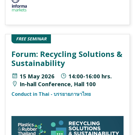
FREE SEMINAR
Forum: Recycling Solutions &
Sustainability
15 May 2026
14:00-16:00 hrs.
In-hall Conference, Hall 100
Conduct in Thai - บรรยายภาษาไทย