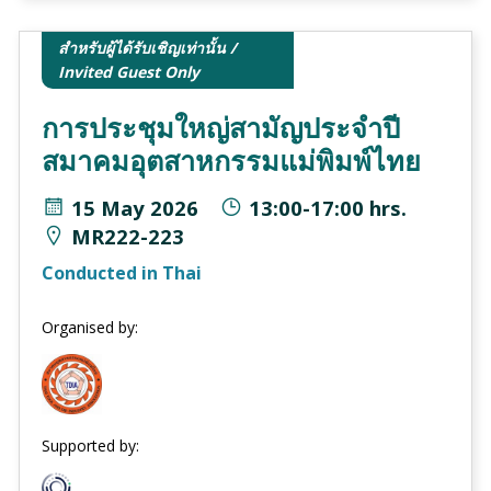
สำหรับผู้ได้รับเชิญเท่านั้น /
Invited Guest Only
การประชุมใหญ่สามัญประจำปี
สมาคมอุตสาหกรรมแม่พิมพ์ไทย
15 May 2026
13:00-17:00 hrs.
MR222-223
Conducted in Thai
Organised by:
Supported by: