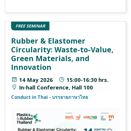
FREE SEMINAR
Rubber & Elastomer
Circularity: Waste-to-Value,
Green Materials, and
Innovation
14 May 2026
15:00-16:30 hrs.
In-hall Conference, Hall 100
Conduct in Thai - บรรยายภาษาไทย