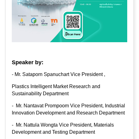
Speaker by:
-
Mr. Sataporn Spanuchart Vice President ,
Plastics Intelligent Market Research and
Sustainability Department
-
Mr. Nantavat Prompoom Vice President, Industrial
Innovation Development and Research Department
-
Mr. Nattula Wongta Vice President, Materials
Development and Testing Department