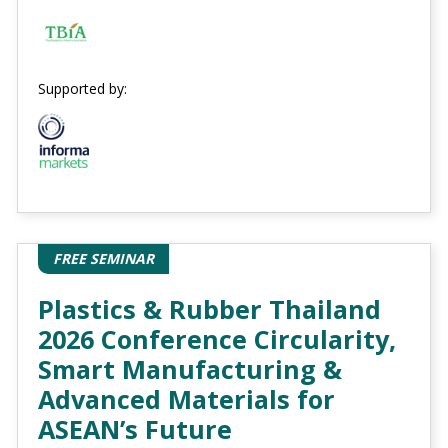
Supported by:
FREE SEMINAR
Plastics & Rubber Thailand
2026 Conference Circularity,
Smart Manufacturing &
Advanced Materials for
ASEAN’s Future