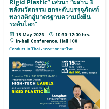
Rigid Plastic” เสวนา “ผสาน 3
พลังนวัตกรรม ยกระดับบรรจุภัณฑ์
พลาสติกสู่มาตรฐานความยั่งยืน
ระดับโลก”
15 May 2026
10:30-12:00 hrs.
In-hall Conference, Hall 100
Conduct in Thai - บรรยายภาษาไทย