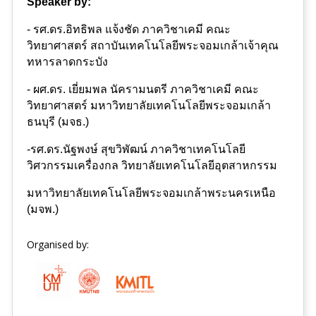
Speaker by:
- รศ.ดร.อิทธิพล แจ้งชัด ภาควิชาเคมี คณะ
วิทยาศาสตร์ สถาบันเทคโนโลยีพระจอมเกล้าเจ้าคุณ
ทหารลาดกระบัง
- ผศ.ดร. เยี่ยมพล นัครามนตรี ภาควิชาเคมี คณะ
วิทยาศาสตร์ มหาวิทยาลัยเทคโนโลยีพระจอมเกล้า
ธนบุรี (มจธ.)
-รศ.ดร.นัฐพงษ์ สุขวิพัฒน์ ภาควิชาเทคโนโลยี
วิศวกรรมเครื่องกล วิทยาลัยเทคโนโลยีอุตสาหกรรม
มหาวิทยาลัยเทคโนโลยีพระจอมเกล้าพระนครเหนือ
(มจพ.)
Organised by: