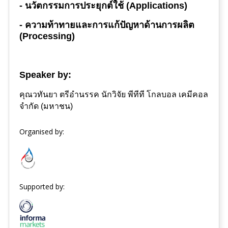
- นวัตกรรมการประยุกต์ใช้ (Applications)
- ความท้าทายและการแก้ปัญหาด้านการผลิต
(Processing)
Speaker by:
คุณวทันยา ตรีอำนรรค นักวิจัย พีทีที โกลบอล เคมีคอล
จำกัด (มหาชน)
Organised by:
Supported by: