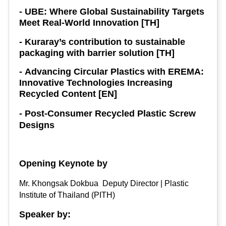
- UBE: Where Global Sustainability Targets
Meet Real-World Innovation [TH]
- Kuraray’s contribution to sustainable
packaging with barrier solution [TH]
-
Advancing Circular Plastics with EREMA:
Innovative Technologies Increasing
Recycled Content [EN]
-
Post-Consumer Recycled Plastic Screw
Designs
Opening Keynote
by
Mr. Khongsak Dokbua
Deputy Director | Plastic
Institute of Thailand (PITH)
Speaker by: