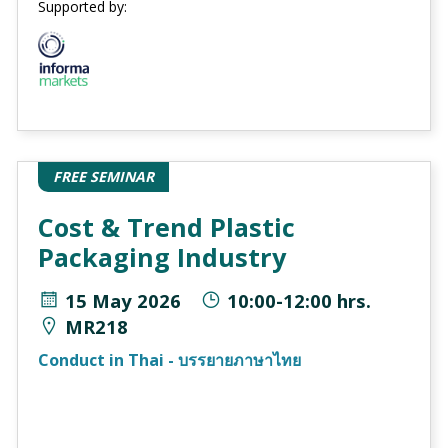
Supported by:
FREE SEMINAR
Cost & Trend Plastic
Packaging Industry
15 May 2026
10:00-12:00 hrs.
MR218
Conduct in Thai - บรรยายภาษาไทย