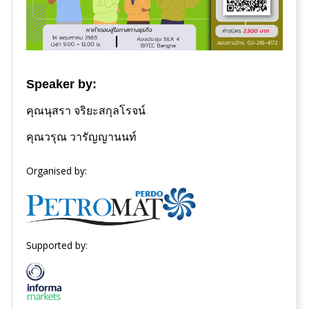
Speaker by:
คุณนุสรา จริยะสกุลโรจน์
คุณวรุณ วารัญญานนท์
Organised by:
Supported by: