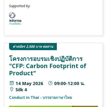
Supported by:
ค่าสมัคร 2,500 บาท ต่อท่าน
โครงการอบรมเชิงปฏิบัติการ
"CFP: Carbon Footprint of
Product"
14 May 2026
09:00-12:00 น.
Silk 4
Conduct in Thai - บรรยายภาษาไทย