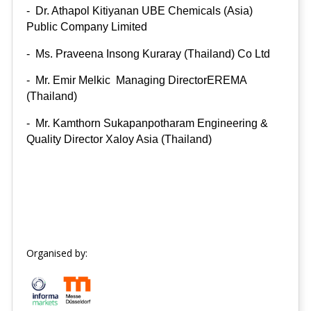
-
Dr. Athapol Kitiyanan UBE Chemicals (Asia)
Public Company Limited
-
Ms. Praveena Insong Kuraray (Thailand) Co Ltd
-
Mr. Emir Melkic
Managing DirectorEREMA
(Thailand)
-
Mr. Kamthorn Sukapanpotharam
Engineering &
Quality Director Xaloy Asia (Thailand)
Organised by: