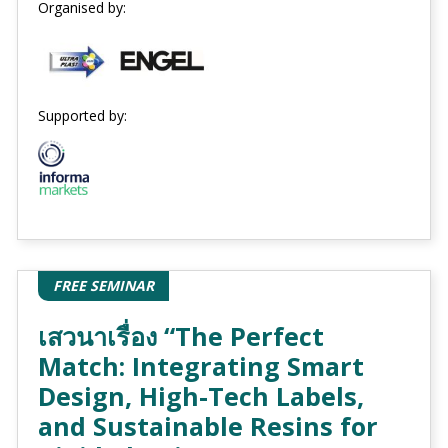
Organised by:
Supported by:
FREE SEMINAR
เสวนาเรื่อง “The Perfect
Match: Integrating Smart
Design, High-Tech Labels,
and Sustainable Resins for